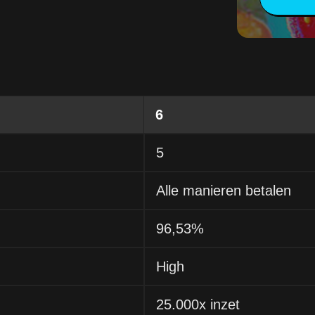
6
5
Alle manieren betalen
96,53%
High
25.000x inzet