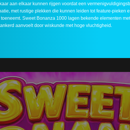
lkaar aan elkaar kunnen rijgen voordat een vermenigvuldiging
atie, met rustige plekken die kunnen leiden tot feature-pieken 
r toeneemt. Sweet Bonanza 1000 lagen bekende elementen me
erankerd aanvoelt door wiskunde met hoge vluchtigheid.