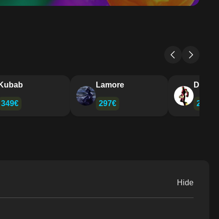
Kawaiaea
Kubab
Lamo
321€
349€
297€
Hide