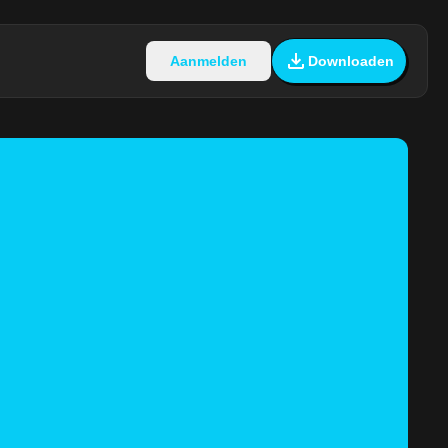
Aanmelden
Downloaden